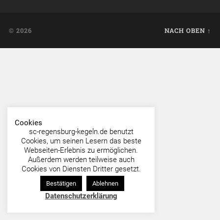
© 2026
NACH OBEN ↑
Cookies
sc-regensburg-kegeln.de benutzt
Cookies, um seinen Lesern das beste
Webseiten-Erlebnis zu ermöglichen.
Außerdem werden teilweise auch
Cookies von Diensten Dritter gesetzt.
Bestätigen
Ablehnen
Datenschutzerklärung