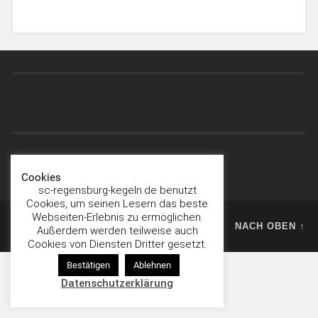
Impressum
Cookies
sc-regensburg-kegeln.de benutzt
Cookies, um seinen Lesern das beste
Webseiten-Erlebnis zu ermöglichen.
© 2026
NACH OBEN ↑
Außerdem werden teilweise auch
Cookies von Diensten Dritter gesetzt.
Bestätigen
Ablehnen
Datenschutzerklärung