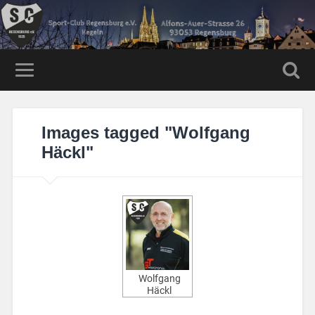
Images tagged "Wolfgang
Häckl"
Wolfgang
Häckl